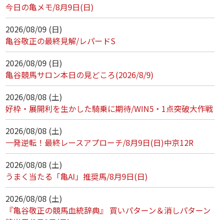
今日の亀メモ/8月9日(日)
2026/08/09 (日)
亀谷敬正の最終見解/レパードS
2026/08/09 (日)
亀谷競馬サロン本日の見どころ(2026/8/9)
2026/08/08 (土)
好枠・展開利を生かした騎乗に期待/WIN5・1点突破大作戦
2026/08/08 (土)
一発逆転！最終レースアプローチ/8月9日(日)中京12R
2026/08/08 (土)
うまく当たる「亀AI」推奨馬/8月9日(日)
2026/08/08 (土)
『亀谷敬正の競馬血統辞典』 買いパターン＆消しパターン