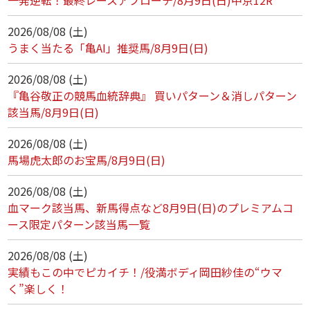
一発逆転！最終レースアプローチ/8月9日(日)中京12R
2026/08/08 (土)
うまく当たる「亀AI」推奨馬/8月9日(日)
2026/08/08 (土)
『亀谷敬正の競馬血統辞典』 買いパターン＆消しパターン
該当馬/8月9日(日)
2026/08/08 (土)
馬場虎太郎のお宝馬/8月9日(日)
2026/08/08 (土)
血マーク該当馬、新馬得点など8月9日(日)のプレミアムコ
ース限定パターン該当馬一覧
2026/08/08 (土)
実績もこの中でピカイチ！/役満ボディ岡田紗佳の“ウマ
く”楽しく！