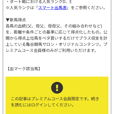
・ダート戦における人気ランクD、E
※人気ランクは「
スマート出馬表
」をご参照ください。
▼新馬得点
各馬の血統(父、母父、母母父、その組み合わせなど)
を、距離や条件ごとの基準に応じて得点化したもの。公
開から得点上位馬をベタ買いするだけでプラス収支を計
上している亀谷競馬サロン・オリジナルコンテンツ。プ
レミアムコース会員様のみがご利用いただけます。
【血マーク該当馬】
この記事はプレミアムコース会員限定です。続き
を読むにはログインしてください。