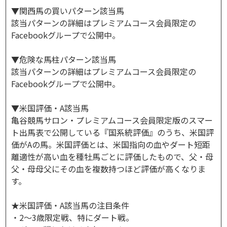
▼関西馬の買いパターン該当馬
該当パターンの詳細はプレミアムコース会員限定の
Facebookグループで公開中。
▼危険な馬柱パターン該当馬
該当パターンの詳細はプレミアムコース会員限定の
Facebookグループで公開中。
▼米国評価・A該当馬
亀谷競馬サロン・プレミアムコース会員限定版のスマー
ト出馬表で公開している『国系統評価』のうち、米国評
価がAの馬。米国評価とは、米国指向の血やダート短距
離適性が高い血を種牡馬ごとに評価したもので、父・母
父・母母父にその血を複数持つほど評価が高くなりま
す。
★米国評価・A該当馬の注目条件
・2～3歳限定戦、特にダート戦。