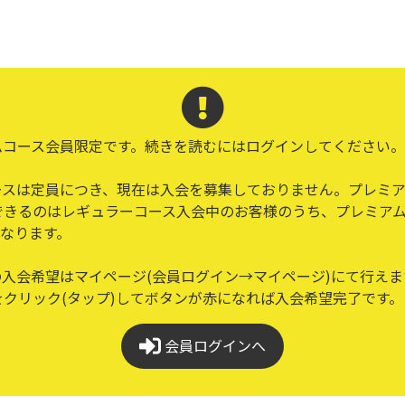
ムコース会員限定です。続きを読むにはログインしてください。
ースは定員につき、現在は入会を募集しておりません。プレミア
できるのはレギュラーコース入会中のお客様のうち、プレミア
となります。
入会希望はマイページ(会員ログイン→マイページ)にて行え
クリック(タップ)してボタンが赤になれば入会希望完了です。
会員ログインへ