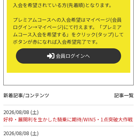
入会を希望されている方(先着順)となります。
プレミアムコースへの入会希望はマイページ(会員
ログイン→マイページ)にて行えます。「プレミア
ムコース入会を希望する」をクリック(タップ)して
ボタンが赤になれば入会希望完了です。
会員ログインへ
新着記事/コンテンツ
記事一覧
2026/08/08 (土)
好枠・展開利を生かした騎乗に期待/WIN5・1点突破大作戦
2026/08/08 (土)