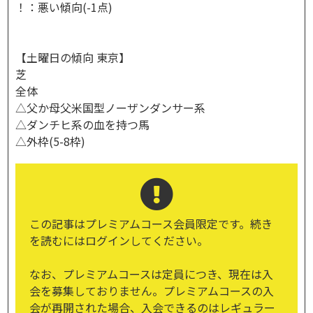
！：悪い傾向(-1点)
【土曜日の傾向 東京】
芝
全体
△父か母父米国型ノーザンダンサー系
△ダンチヒ系の血を持つ馬
△外枠(5-8枠)
この記事はプレミアムコース会員限定です。続き
を読むにはログインしてください。
なお、プレミアムコースは定員につき、現在は入
会を募集しておりません。プレミアムコースの入
会が再開された場合、入会できるのはレギュラー