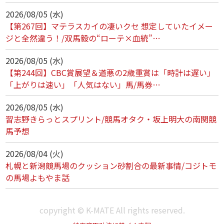
2026/08/05 (水)
【第267回】マテラスカイの凄いクセ 想定していたイメー
ジと全然違う！/双馬毅の“ローテ×血統”…
2026/08/05 (水)
【第244回】CBC賞展望＆道悪の2歳重賞は「時計は遅い」
「上がりは速い」「人気はない」馬/馬券…
2026/08/05 (水)
習志野きらっとスプリント/競馬オタク・坂上明大の南関競
馬予想
2026/08/04 (火)
札幌と新潟競馬場のクッション砂割合の最新事情/コジトモ
の馬場よもやま話
copyright © K-MATE All rights reserved.