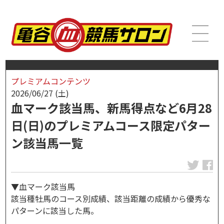
プレミアムコンテンツ
2026/06/27 (土)
血マーク該当馬、新馬得点など6月28
日(日)のプレミアムコース限定パター
ン該当馬一覧
​▼血マーク該当馬
該当種牡馬のコース別成績、該当距離の成績から優秀な
パターンに該当した馬。