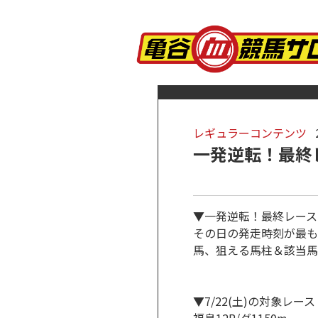
レギュラーコンテンツ
一発逆転！最終レ
▼一発逆転！最終レース
その日の発走時刻が最も
馬、狙える馬柱＆該当馬
▼7/22(土)の対象レース