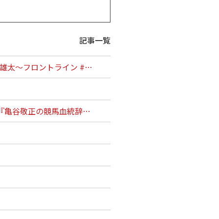
記事一覧
雄太～フロントライン #…
ネル『亀谷敬正の競馬血統辞…