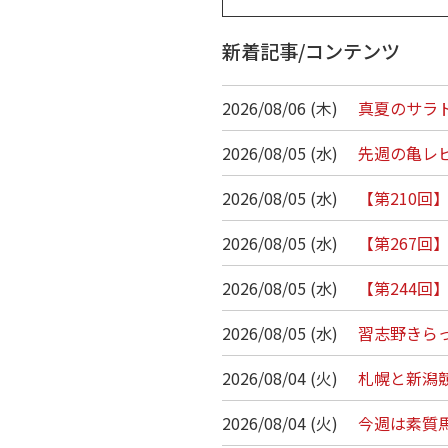
新着記事/コンテンツ
2026/08/06 (木)
真夏のサラ
2026/08/05 (水)
先週の亀レビ
2026/08/05 (水)
【第210回
2026/08/05 (水)
【第267回
2026/08/05 (水)
【第244回
2026/08/05 (水)
習志野きら
2026/08/04 (火)
札幌と新潟
2026/08/04 (火)
今週は素質馬