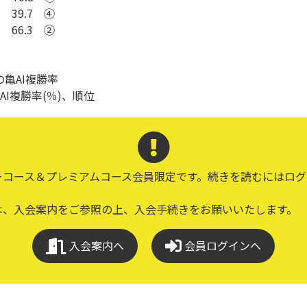
39.7 ④
66.3 ②
の亀AI複勝率
I複勝率(％)、順位
ーコース＆プレミアムコース会員限定です。続きを読むにはログ
は、入会案内をご参照の上、入会手続きをお願いいたします。
入会案内へ
会員ログインへ