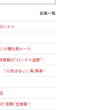
記事一覧
のハナシ
トレンド種牡馬トーク
双馬毅の“ローテ×血統”…
」「人気はない」馬/馬券…
話
の“若駒”生情報！