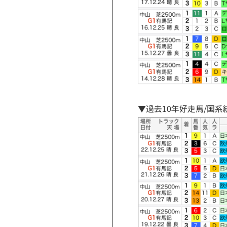
▼過去10年好走馬/国系