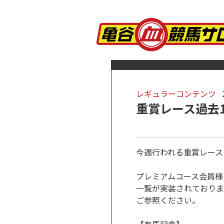
レギュラーコンテンツ
重賞レース過去
今週行われる重賞レース
プレミアムコース会員様
一覧が実装されておりま
ご参照ください。