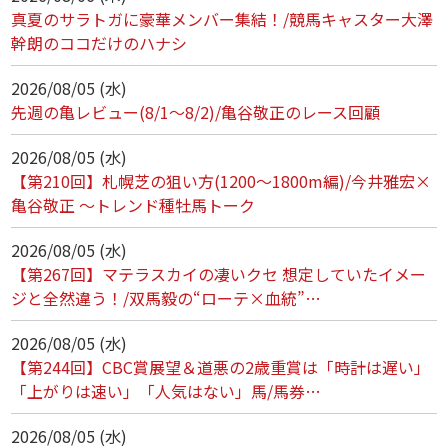
真夏のサラトガに豪華メンバー集結！/競馬キャスター大澤
幹朗のココだけのハナシ
2026/08/05 (水)
先週の亀レビュー(8/1～8/2)/亀谷敬正のレース回顧
2026/08/05 (水)
【第210回】札幌芝の狙い方(1200～1800m編)/今井雅宏×
亀谷敬正 ～トレンド種牡馬トーク
2026/08/05 (水)
【第267回】マテラスカイの凄いクセ 想定していたイメー
ジと全然違う！/双馬毅の“ローテ×血統”…
2026/08/05 (水)
【第244回】CBC賞展望＆道悪の2歳重賞は「時計は遅い」
「上がりは速い」「人気はない」馬/馬券…
2026/08/05 (水)