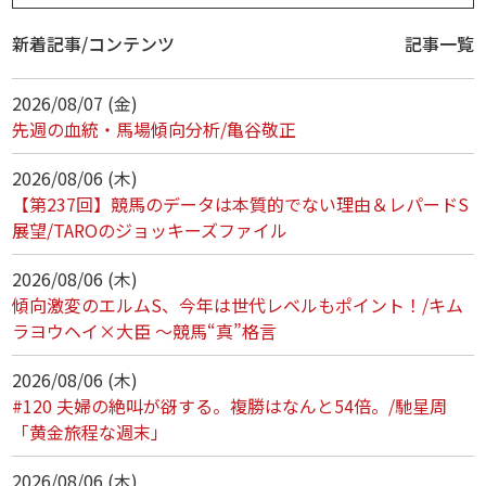
新着記事/コンテンツ
記事一覧
2026/08/07 (金)
先週の血統・馬場傾向分析/亀谷敬正
2026/08/06 (木)
【第237回】競馬のデータは本質的でない理由＆レパードS
展望/TAROのジョッキーズファイル
2026/08/06 (木)
傾向激変のエルムS、今年は世代レベルもポイント！/キム
ラヨウヘイ×大臣 ～競馬“真”格言
2026/08/06 (木)
#120 夫婦の絶叫が谺する。複勝はなんと54倍。/馳星周
「黄金旅程な週末」
2026/08/06 (木)