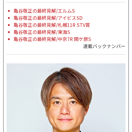
亀谷敬正の最終見解/エルムS
亀谷敬正の最終見解/アイビスSD
亀谷敬正の最終見解/札幌11R STV賞
亀谷敬正の最終見解/東海S
亀谷敬正の最終見解/中京7R 関ケ原S
連載バックナンバー