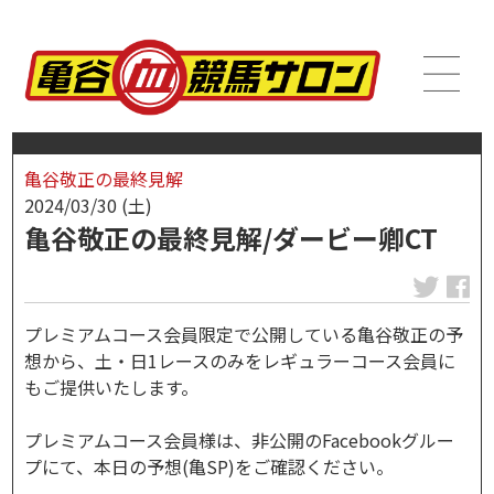
亀谷敬正の最終見解
2024/03/30 (土)
亀谷敬正の最終見解/ダービー卿CT
プレミアムコース会員限定で公開している亀谷敬正の予
想から、土・日1レースのみをレギュラーコース会員に
もご提供いたします。
プレミアムコース会員様は、非公開のFacebookグルー
プにて、本日の予想(亀SP)をご確認ください。