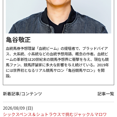
亀谷敬正
血統馬券予想理論「血統ビーム」の提唱者で、ブラッドバイア
ス、大系統、小系統などの血統予想用語、概念の作者。血統ビ
ームの革新性は20世紀末の競馬予想界に衝撃を与え、現在も競
馬ファン、競馬評論家に多大な影響を与え続けている。2019年
には世界初となるリアル競馬サロン「亀谷競馬サロン」を開
設。
新着記事/コンテンツ
記事一覧
2026/08/09 (日)
シックスペンス＆シュトラウスで挑むジャックルマロワ