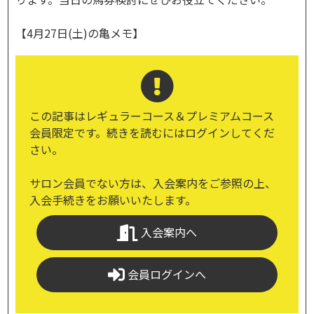
【4月27日(土)の亀メモ】
この記事はレギュラーコース＆プレミアムコース
会員限定です。続きを読むにはログインしてくだ
さい。
サロン会員でない方は、入会案内をご参照の上、
入会手続きをお願いいたします。
入会案内へ
会員ログインへ