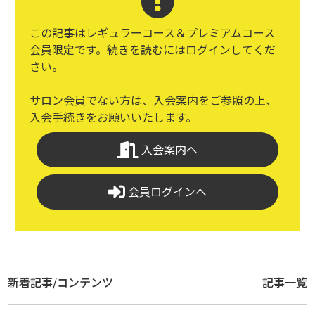
この記事はレギュラーコース＆プレミアムコース
会員限定です。続きを読むにはログインしてくだ
さい。
サロン会員でない方は、入会案内をご参照の上、
入会手続きをお願いいたします。
入会案内へ
会員ログインへ
新着記事/コンテンツ
記事一覧