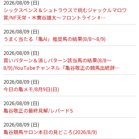
2026/08/09 (日)
シックスペンス＆シュトラウスで挑むジャックルマロワ
賞/NF天栄・木實谷雄太～フロントライン #…
2026/08/09 (日)
うまく当たる「亀AI」推奨馬の結果(8/8～8/9)
2026/08/09 (日)
買いパターン＆消しパターン該当馬の結果(8/8～
8/9)/YouTubeチャンネル『亀谷敬正の競馬血統辞…
2026/08/09 (日)
今日の亀メモ/8月9日(日)
2026/08/09 (日)
亀谷敬正の最終見解/レパードS
2026/08/09 (日)
亀谷競馬サロン本日の見どころ(2026/8/9)