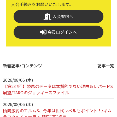
入会手続きをお願いいたします。
入会案内へ
会員ログインへ
新着記事/コンテンツ
記事一覧
2026/08/06 (木)
【第237回】競馬のデータは本質的でない理由＆レパードS
展望/TAROのジョッキーズファイル
2026/08/06 (木)
傾向激変のエルムS、今年は世代レベルもポイント！/キム
ラヨウヘイ×大臣 ～競馬“真”格言