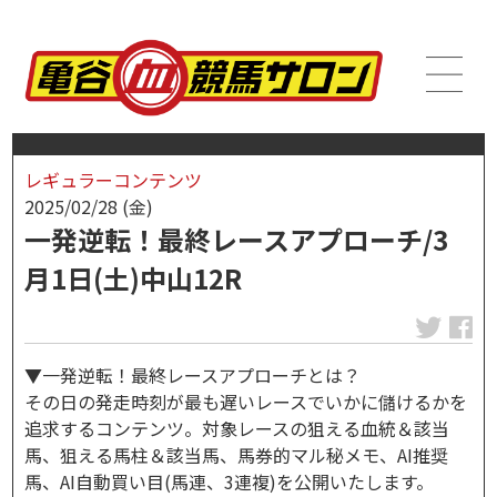
レギュラーコンテンツ
2025/02/28 (金)
一発逆転！最終レースアプローチ/3
月1日(土)中山12R
▼一発逆転！最終レースアプローチとは？
その日の発走時刻が最も遅いレースでいかに儲けるかを
追求するコンテンツ。対象レースの狙える血統＆該当
馬、狙える馬柱＆該当馬、馬券的マル秘メモ、AI推奨
馬、AI自動買い目(馬連、3連複)を公開いたします。