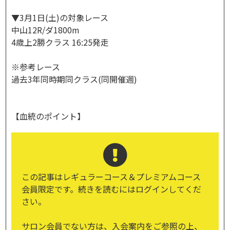
▼3月1日(土)の対象レース
中山12R/ダ1800m
4歳上2勝クラス 16:25発走
※参考レース
過去3年同時期同クラス(同開催週)
【血統のポイント】
この記事はレギュラーコース＆プレミアムコース
会員限定です。続きを読むにはログインしてくだ
さい。
サロン会員でない方は、入会案内をご参照の上、