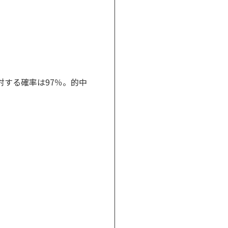
する確率は97％。的中