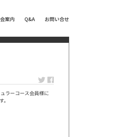
会案内
Q&A
お問い合せ
レギュラーコース会員様に
す。