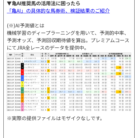
▼亀AI推奨馬の活用法に困ったら
「亀AI」の具体的な馬券術、検証結果のご紹介
(※)AI予測値とは
機械学習のディープラーニングを用いて、予測的中率、
予測オッズ、予測回収期待値を算出。プレミアムコース
にてJRA全レースのデータを提供中。
※実際の提供ファイルはモザイクなしです。