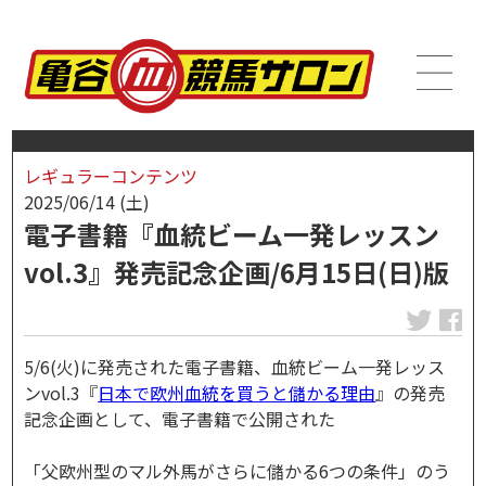
レギュラーコンテンツ
2025/06/14 (土)
電子書籍『血統ビーム一発レッスン
vol.3』発売記念企画/6月15日(日)版
5/6(火)に発売された電子書籍、血統ビーム一発レッス
ンvol.3『
日本で欧州血統を買うと儲かる理由
』の発売
記念企画として、電子書籍で公開された
「父欧州型のマル外馬がさらに儲かる6つの条件」のう