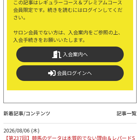
この記事はレギュラーコース＆プレミアムコース
会員限定です。続きを読むにはログインしてくだ
さい。
サロン会員でない方は、入会案内をご参照の上、
入会手続きをお願いいたします。
入会案内へ
会員ログインへ
新着記事/コンテンツ
記事一覧
2026/08/06 (木)
【第237回】競馬のデータは本質的でない理由＆レパードS