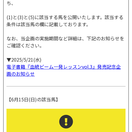
ち、
(1)と(3)と(5)に該当する馬を公開いたします。該当する
条件は該当馬の欄に記載しております。
なお、当企画の実施期間など詳細は、下記のお知らせを
ご確認ください。
▼2025/5/21(水)
電子書籍『血統ビーム一発レッスンvol.3』発売記念企
画のお知らせ
【6月15日(日)の該当馬】