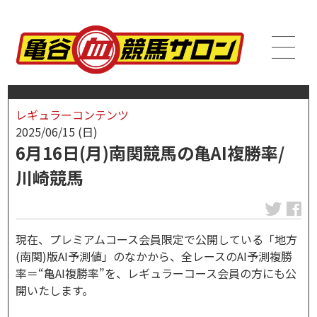
レギュラーコンテンツ
2025/06/15 (日)
6月16日(月)南関競馬の亀AI複勝率/
川崎競馬
現在、プレミアムコース会員限定で公開している「地方
(南関)版AI予測値」のなかから、全レースのAI予測複勝
率＝“亀AI複勝率”を、レギュラーコース会員の方にも公
開いたします。