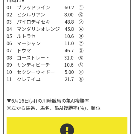
川崎11R
01　ブラッドライン　　　60.2　①
02　ヒシルリアン　　　　8.00　⑩
03　パイロデキセキ　　　48.8　②
04　マンダリンオレンジ　45.8　④
05　ルトラセ　　　　　　10.6　⑧
06　マーシャン　　　　　11.0　⑦
07　トウマ　　　　　　　46.7　③
08　ゴーストレート　　　31.0　⑤
09　サンディビーチ　　　10.6　⑧
10　セクシーウィドー　　5.00　⑪
11　クレテイユ　　　　　21.7　⑥
▼6月16日(月)の川崎競馬の亀AI複勝率
※左から馬番、馬名、亀AI複勝率(％)、順位