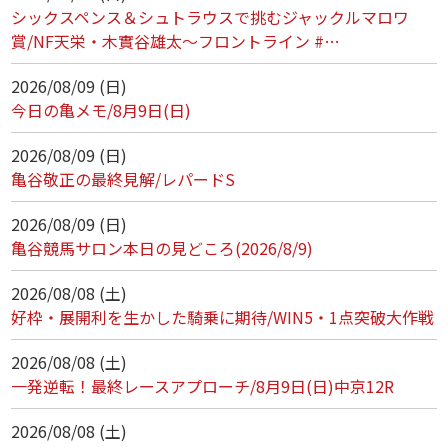
シックスペンス＆シュトラウスで挑むジャックルマロワ
賞/NF天栄・木實谷雄太～フロントライン #…
2026/08/09 (日)
今日の亀メモ/8月9日(日)
2026/08/09 (日)
亀谷敬正の最終見解/レパードS
2026/08/09 (日)
亀谷競馬サロン本日の見どころ(2026/8/9)
2026/08/08 (土)
好枠・展開利を生かした騎乗に期待/WIN5・1点突破大作戦
2026/08/08 (土)
一発逆転！最終レースアプローチ/8月9日(日)中京12R
2026/08/08 (土)