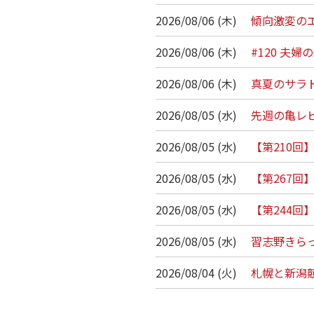
2026/08/06 (木)
傾向激変のエ
2026/08/06 (木)
#120 夫
2026/08/06 (木)
真夏のサラ
2026/08/05 (水)
先週の亀レビ
2026/08/05 (水)
【第210回
2026/08/05 (水)
【第267回
2026/08/05 (水)
【第244回
2026/08/05 (水)
習志野きら
2026/08/04 (火)
札幌と新潟