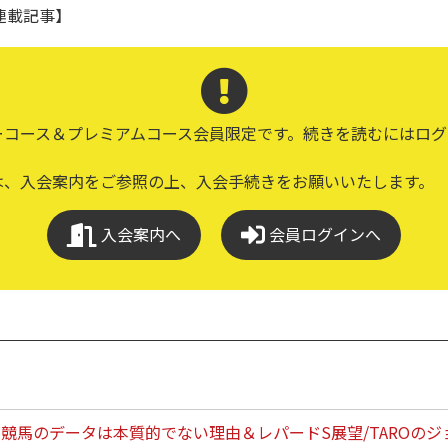
の連載記事】
ーコース＆プレミアムコース会員限定です。続きを読むにはログ
は、入会案内をご参照の上、入会手続きをお願いいたします。
入会案内へ
会員ログインへ
】競馬のデータは本質的でない理由＆レパードS展望/TAROの