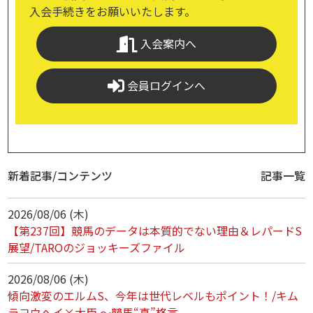
入会手続きをお願いいたします。
入会案内へ
会員ログインへ
新着記事/コンテンツ
記事一覧
2026/08/06 (木)
【第237回】競馬のデータは本質的でない理由＆レパードS
展望/TAROのジョッキーズファイル
2026/08/06 (木)
傾向激変のエルムS、今年は世代レベルもポイント！/キム
ラヨウヘイ×大臣 ～競馬“真”格言