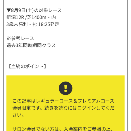
▼8月9日(土)の対象レース
新潟12R /芝1400m・内
3歳未勝利・牝 18:25発走
※参考レース
過去3年同時期同クラス
【血統のポイント】
この記事はレギュラーコース＆プレミアムコース
会員限定です。続きを読むにはログインしてくだ
さい。
サロン会員でない方は、入会案内をご参照の上、