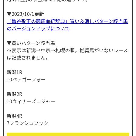
▼2023/10/1更新
「亀谷敬正の競馬血統辞典」買い＆消しパターン該当馬
のバージョンアップについて
▼買いパターン該当馬
※表示は新潟→中京→札幌の順。推奨馬がいないレース
は記載されません。
新潟1R
10ベアゴーフォー
新潟2R
10ウィナーズロジャー
新潟4R
7フランシュフック