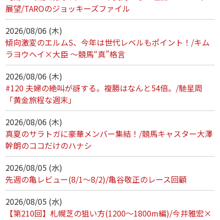
展望/TAROのジョッキーズファイル
2026/08/06 (木)
傾向激変のエルムS、今年は世代レベルもポイント！/キム
ラヨウヘイ×大臣 ～競馬“真”格言
2026/08/06 (木)
#120 夫婦の絶叫が谺する。複勝はなんと54倍。/馳星周
「黄金旅程な週末」
2026/08/06 (木)
真夏のサラトガに豪華メンバー集結！/競馬キャスター大澤
幹朗のココだけのハナシ
2026/08/05 (水)
先週の亀レビュー(8/1～8/2)/亀谷敬正のレース回顧
2026/08/05 (水)
【第210回】札幌芝の狙い方(1200～1800m編)/今井雅宏×