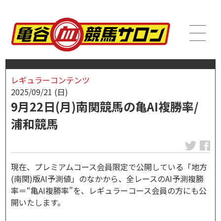
レギュラーコンテンツ
2025/09/21 (日)
9月22日(月)南関競馬の亀AI複勝率/
浦和競馬
現在、プレミアムコース会員限定で公開している「地方
(南関)版AI予測値」のなかから、全レースのAI予測複勝
率＝“亀AI複勝率”を、レギュラーコース会員の方にも公
開いたします。