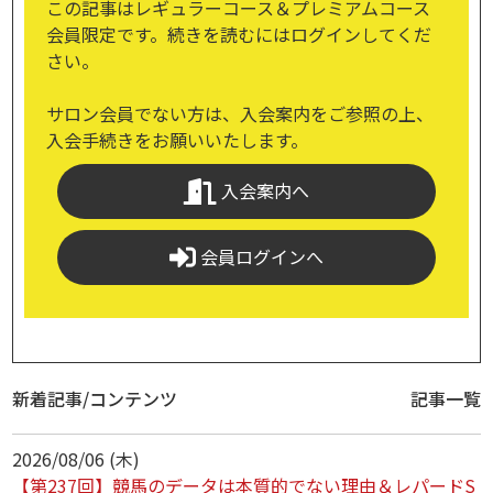
この記事はレギュラーコース＆プレミアムコース
会員限定です。続きを読むにはログインしてくだ
さい。
サロン会員でない方は、入会案内をご参照の上、
入会手続きをお願いいたします。
入会案内へ
会員ログインへ
新着記事/コンテンツ
記事一覧
2026/08/06 (木)
【第237回】競馬のデータは本質的でない理由＆レパードS