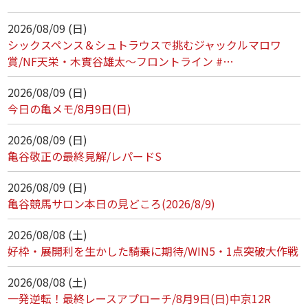
2026/08/09 (日)
シックスペンス＆シュトラウスで挑むジャックルマロワ
賞/NF天栄・木實谷雄太～フロントライン #…
2026/08/09 (日)
今日の亀メモ/8月9日(日)
2026/08/09 (日)
亀谷敬正の最終見解/レパードS
2026/08/09 (日)
亀谷競馬サロン本日の見どころ(2026/8/9)
2026/08/08 (土)
好枠・展開利を生かした騎乗に期待/WIN5・1点突破大作戦
2026/08/08 (土)
一発逆転！最終レースアプローチ/8月9日(日)中京12R