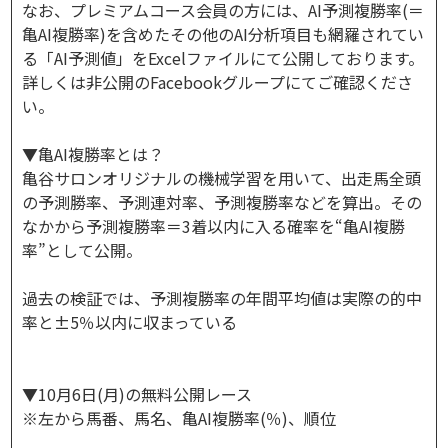
なお、プレミアムコース会員の方には、AI予測複勝率(＝
亀AI複勝率)を含めたその他のAI分析項目も網羅されてい
る「AI予測値」をExcelファイルにて公開しております。
詳しくは非公開のFacebookグループにてご確認くださ
い。
▼亀AI複勝率とは？
亀谷サロンオリジナルの機械学習を用いて、出走馬全頭
の予測勝率、予測連対率、予測複勝率などを算出。その
なかから予測複勝率＝3着以内に入る確率を“亀AI複勝
率”として公開。
過去の検証では、予測複勝率の年間平均値は実際の的中
率と±5％以内に収まっている
▼10月6日(月)の無料公開レース
※左から馬番、馬名、亀AI複勝率(％)、順位