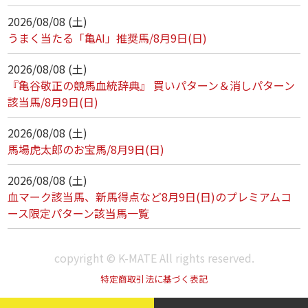
2026/08/08 (土)
うまく当たる「亀AI」推奨馬/8月9日(日)
2026/08/08 (土)
『亀谷敬正の競馬血統辞典』 買いパターン＆消しパターン
該当馬/8月9日(日)
2026/08/08 (土)
馬場虎太郎のお宝馬/8月9日(日)
2026/08/08 (土)
血マーク該当馬、新馬得点など8月9日(日)のプレミアムコ
ース限定パターン該当馬一覧
copyright © K-MATE All rights reserved.
特定商取引法に基づく表記