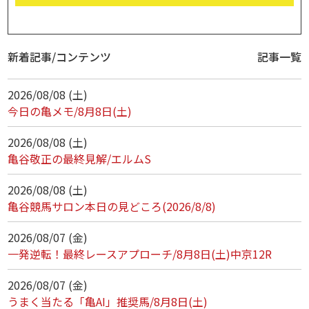
新着記事/コンテンツ
記事一覧
2026/08/08 (土)
今日の亀メモ/8月8日(土)
2026/08/08 (土)
亀谷敬正の最終見解/エルムS
2026/08/08 (土)
亀谷競馬サロン本日の見どころ(2026/8/8)
2026/08/07 (金)
一発逆転！最終レースアプローチ/8月8日(土)中京12R
2026/08/07 (金)
うまく当たる「亀AI」推奨馬/8月8日(土)