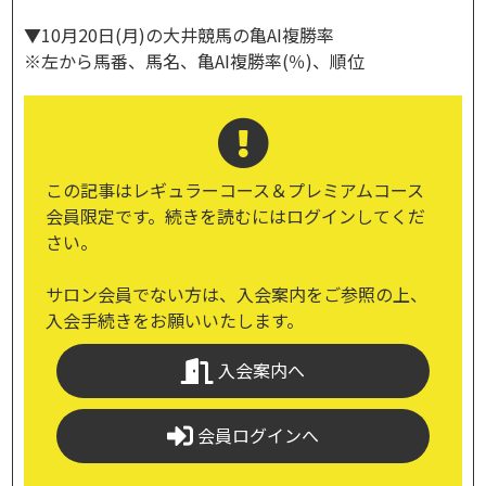
▼10月20日(月)の大井競馬の亀AI複勝率
※左から馬番、馬名、亀AI複勝率(％)、順位
この記事はレギュラーコース＆プレミアムコース
会員限定です。続きを読むにはログインしてくだ
さい。
サロン会員でない方は、入会案内をご参照の上、
入会手続きをお願いいたします。
入会案内へ
会員ログインへ