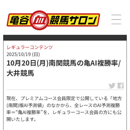
レギュラーコンテンツ
2025/10/19 (日)
10月20日(月)南関競馬の亀AI複勝率/
大井競馬
現在、プレミアムコース会員限定で公開している「地方
(南関)版AI予測値」のなかから、全レースのAI予測複勝
率＝“亀AI複勝率”を、レギュラーコース会員の方にも公
開いたします。