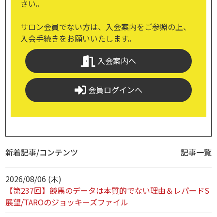
さい。
サロン会員でない方は、入会案内をご参照の上、
入会手続きをお願いいたします。
入会案内へ
会員ログインへ
新着記事/コンテンツ
記事一覧
2026/08/06 (木)
【第237回】競馬のデータは本質的でない理由＆レパードS
展望/TAROのジョッキーズファイル