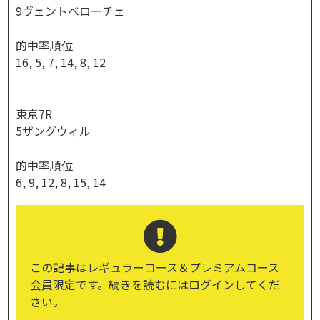
9ヴェントベローチェ
的中率順位
16, 5, 7, 14, 8, 12
東京7R
5ザングウィル
的中率順位
6, 9, 12, 8, 15, 14
この記事はレギュラーコース＆プレミアムコース
会員限定です。続きを読むにはログインしてくだ
さい。