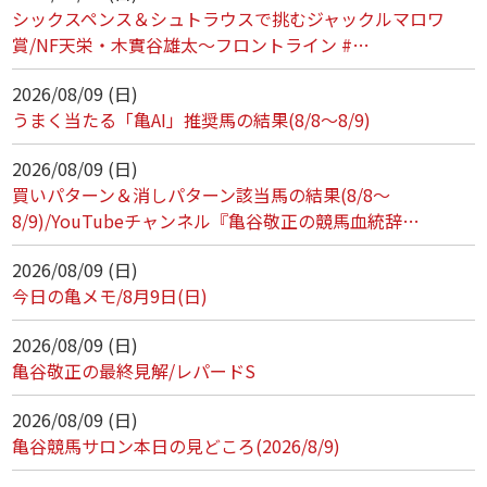
シックスペンス＆シュトラウスで挑むジャックルマロワ
賞/NF天栄・木實谷雄太～フロントライン #…
2026/08/09 (日)
うまく当たる「亀AI」推奨馬の結果(8/8～8/9)
2026/08/09 (日)
買いパターン＆消しパターン該当馬の結果(8/8～
8/9)/YouTubeチャンネル『亀谷敬正の競馬血統辞…
2026/08/09 (日)
今日の亀メモ/8月9日(日)
2026/08/09 (日)
亀谷敬正の最終見解/レパードS
2026/08/09 (日)
亀谷競馬サロン本日の見どころ(2026/8/9)