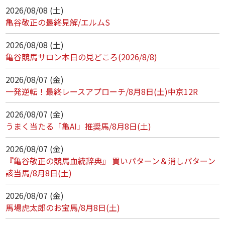
2026/08/08 (土)
亀谷敬正の最終見解/エルムS
2026/08/08 (土)
亀谷競馬サロン本日の見どころ(2026/8/8)
2026/08/07 (金)
一発逆転！最終レースアプローチ/8月8日(土)中京12R
2026/08/07 (金)
うまく当たる「亀AI」推奨馬/8月8日(土)
2026/08/07 (金)
『亀谷敬正の競馬血統辞典』 買いパターン＆消しパターン
該当馬/8月8日(土)
2026/08/07 (金)
馬場虎太郎のお宝馬/8月8日(土)