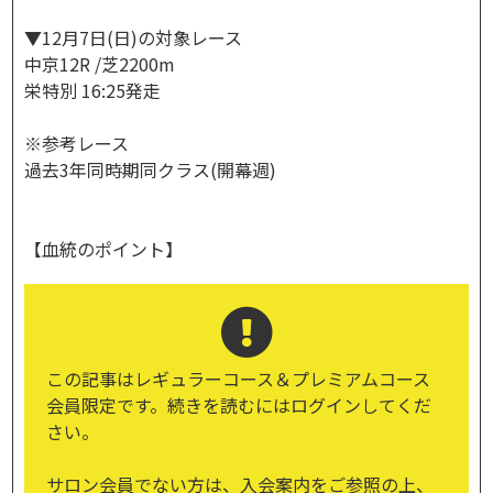
▼12月7日(日)の対象レース
中京12R /芝2200m
栄特別 16:25発走
※参考レース
過去3年同時期同クラス(開幕週)
【血統のポイント】
この記事はレギュラーコース＆プレミアムコース
会員限定です。続きを読むにはログインしてくだ
さい。
サロン会員でない方は、入会案内をご参照の上、