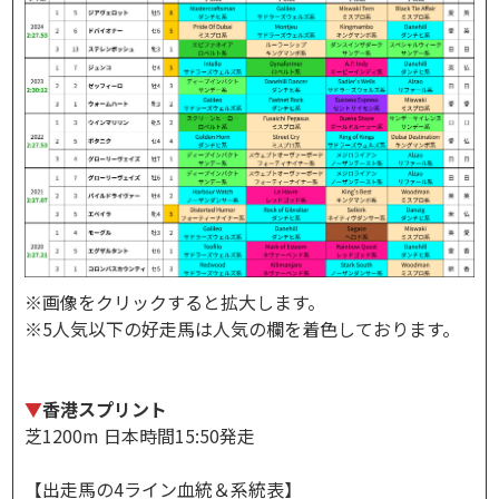
※画像をクリックすると拡大します。
※5人気以下の好走馬は人気の欄を着色しております。
▼
香港スプリント
芝1200m 日本時間15:50発走
【出走馬の4ライン血統＆系統表】