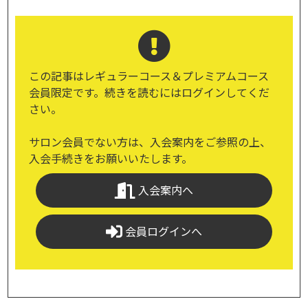
この記事はレギュラーコース＆プレミアムコース
会員限定です。続きを読むにはログインしてくだ
さい。
サロン会員でない方は、入会案内をご参照の上、
入会手続きをお願いいたします。
入会案内へ
会員ログインへ