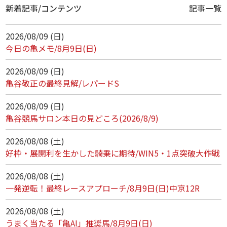
新着記事/コンテンツ
記事一覧
2026/08/09 (日)
今日の亀メモ/8月9日(日)
2026/08/09 (日)
亀谷敬正の最終見解/レパードS
2026/08/09 (日)
亀谷競馬サロン本日の見どころ(2026/8/9)
2026/08/08 (土)
好枠・展開利を生かした騎乗に期待/WIN5・1点突破大作戦
2026/08/08 (土)
一発逆転！最終レースアプローチ/8月9日(日)中京12R
2026/08/08 (土)
うまく当たる「亀AI」推奨馬/8月9日(日)