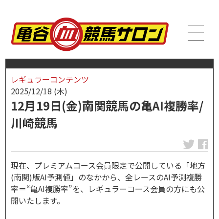
レギュラーコンテンツ
2025/12/18 (木)
12月19日(金)南関競馬の亀AI複勝率/
川崎競馬
現在、プレミアムコース会員限定で公開している「地方
(南関)版AI予測値」のなかから、全レースのAI予測複勝
率＝“亀AI複勝率”を、レギュラーコース会員の方にも公
開いたします。