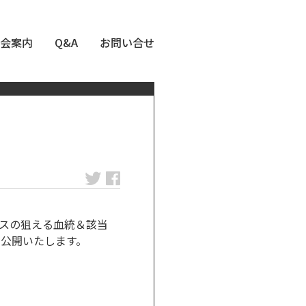
会案内
Q&A
お問い合せ
スの狙える血統＆該当
を公開いたします。