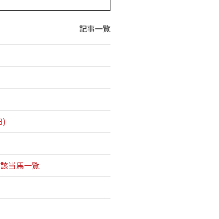
記事一覧
)
ン該当馬一覧