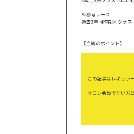
3歳上2勝クラス 16:20
※参考レース
過去3年同時期同クラス
【血統のポイント】
この記事はレギュラ
サロン会員でない方