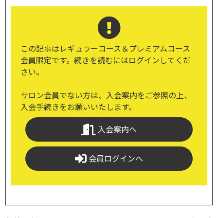
この記事はレギュラーコース＆プレミアムコース
会員限定です。続きを読むにはログインしてくだ
さい。
サロン会員でない方は、入会案内をご参照の上、
入会手続きをお願いいたします。
入会案内へ
会員ログインへ