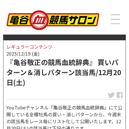
レギュラーコンテンツ
2025/12/19 (金)
『亀谷敬正の競馬血統辞典』 買いパ
ターン＆消しパターン該当馬/12月20
日(土)
YouTubeチャンネル『亀谷敬正の競馬血統辞典』にて公
開している全種牡馬の買い・消しパターンから、今週末
の該当馬をレース毎にリスト化して公開いたします。12
月20日(土)の該当馬は下記の通りです。