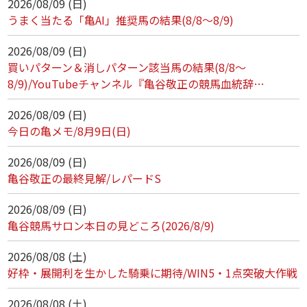
2026/08/09 (日)
うまく当たる「亀AI」推奨馬の結果(8/8～8/9)
2026/08/09 (日)
買いパターン＆消しパターン該当馬の結果(8/8～
8/9)/YouTubeチャンネル『亀谷敬正の競馬血統辞…
2026/08/09 (日)
今日の亀メモ/8月9日(日)
2026/08/09 (日)
亀谷敬正の最終見解/レパードS
2026/08/09 (日)
亀谷競馬サロン本日の見どころ(2026/8/9)
2026/08/08 (土)
好枠・展開利を生かした騎乗に期待/WIN5・1点突破大作戦
2026/08/08 (土)