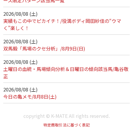
ース限定パターン該当馬一覧
2026/08/08 (土)
実績もこの中でピカイチ！/役満ボディ岡田紗佳の“ウマ
く”楽しく！
2026/08/08 (土)
双馬毅「馬場のクセ分析」/8月9日(日)
2026/08/08 (土)
土曜日の血統・馬場傾向分析＆日曜日の傾向該当馬/亀谷敬
正
2026/08/08 (土)
今日の亀メモ/8月8日(土)
copyright © K-MATE All rights reserved.
特定商取引法に基づく表記