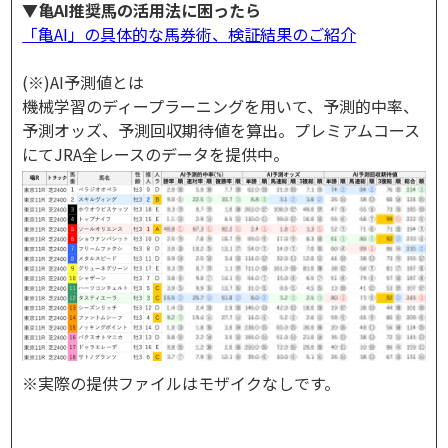
▼亀AI推奨馬の活用法に困ったら
「亀AI」の具体的な馬券術、検証結果のご紹介
(※)AI予測値とは
機械学習のディープラーニングを用いて、予測的中率、
予測オッズ、予測回収期待値を算出。プレミアムコース
にてJRA全レースのデータを提供中。
※実際の提供ファイルはモザイクなしです。