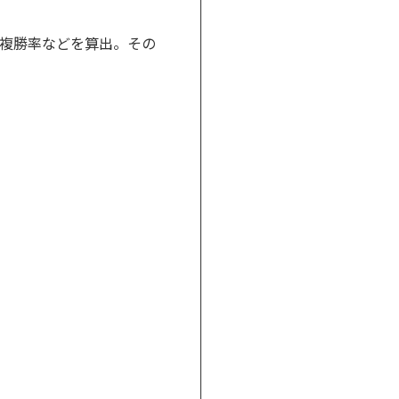
複勝率などを算出。その
。