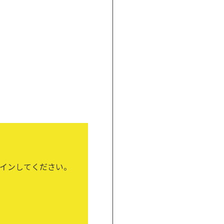
インしてください。