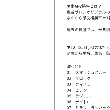
▼亀AI複勝率とは？
亀谷サロンオリジナルの
なかから予測複勝率＝3
過去の検証では、予測複
▼12月25日(木)の無料
※左から馬番、馬名、亀A
浦和11R

01　スマッシュスルー　　
02　ザロック　　　　　　
03　クマノコ　　　　　　
04　ヒテン　　　　　　　
05　ラジエル　　　　　　
06　ナイトロ　　　　　　
07　ミラクルランバック　