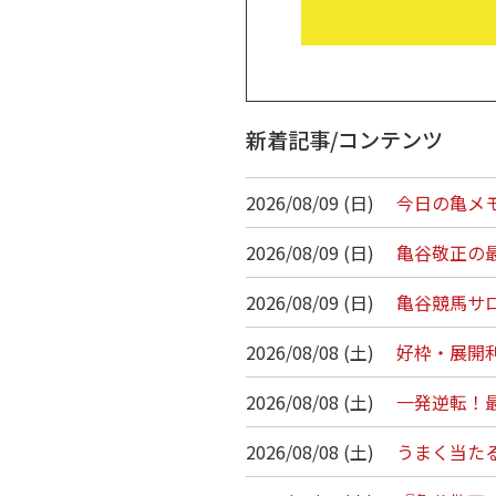
新着記事/コンテンツ
2026/08/09 (日)
今日の亀メモ/
2026/08/09 (日)
亀谷敬正の最
2026/08/09 (日)
亀谷競馬サロン
2026/08/08 (土)
好枠・展開利
2026/08/08 (土)
一発逆転！最
2026/08/08 (土)
うまく当たる