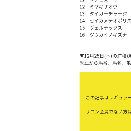
12　ミヤギザオウ　　　　
13　タイガーチャージ　　
14　セイカメテオポリス　
15　ヴェルテックス　　　
16　ツウカイノキズナ　　
▼12月25日(木)の浦和競
※左から馬番、馬名、亀A
この記事はレギュラ
サロン会員でない方