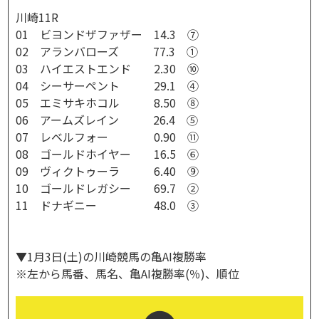
川崎11R
01　ビヨンドザファザー　14.3　⑦
02　アランバローズ　　　77.3　①
03　ハイエストエンド　　2.30　⑩
04　シーサーペント　　　29.1　④
05　エミサキホコル　　　8.50　⑧
06　アームズレイン　　　26.4　⑤
07　レベルフォー　　　　0.90　⑪
08　ゴールドホイヤー　　16.5　⑥
09　ヴィクトゥーラ　　　6.40　⑨
10　ゴールドレガシー　　69.7　②
11　ドナギニー　　　　　48.0　③
▼1月3日(土)の川崎競馬の亀AI複勝率
※左から馬番、馬名、亀AI複勝率(％)、順位