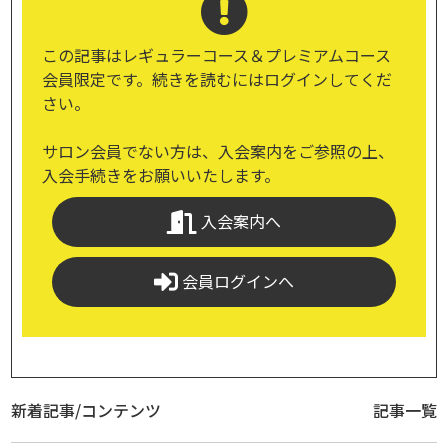
この記事はレギュラーコース＆プレミアムコース
会員限定です。続きを読むにはログインしてくだ
さい。
サロン会員でない方は、入会案内をご参照の上、
入会手続きをお願いいたします。
入会案内へ
会員ログインへ
新着記事/コンテンツ
記事一覧