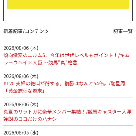
新着記事/コンテンツ
記事一覧
2026/08/06 (木)
傾向激変のエルムS、今年は世代レベルもポイント！/キム
ラヨウヘイ×大臣 ～競馬“真”格言
2026/08/06 (木)
#120 夫婦の絶叫が谺する。複勝はなんと54倍。/馳星周
「黄金旅程な週末」
2026/08/06 (木)
真夏のサラトガに豪華メンバー集結！/競馬キャスター大澤
幹朗のココだけのハナシ
2026/08/05 (水)