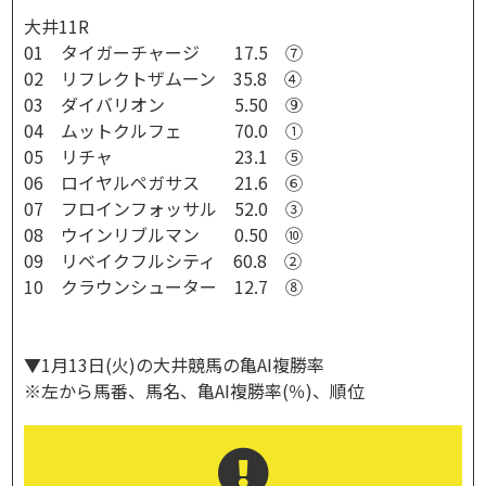
大井11R
01　タイガーチャージ　　17.5　⑦
02　リフレクトザムーン　35.8　④
03　ダイバリオン　　　　5.50　⑨
04　ムットクルフェ　　　70.0　①
05　リチャ　　　　　　　23.1　⑤
06　ロイヤルペガサス　　21.6　⑥
07　フロインフォッサル　52.0　③
08　ウインリブルマン　　0.50　⑩
09　リベイクフルシティ　60.8　②
10　クラウンシューター　12.7　⑧
▼1月13日(火)の大井競馬の亀AI複勝率
※左から馬番、馬名、亀AI複勝率(％)、順位