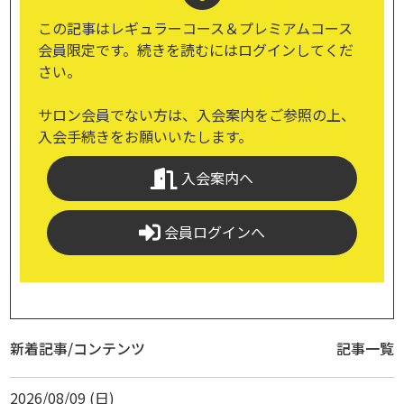
この記事はレギュラーコース＆プレミアムコース
会員限定です。続きを読むにはログインしてくだ
さい。
サロン会員でない方は、入会案内をご参照の上、
入会手続きをお願いいたします。
入会案内へ
会員ログインへ
新着記事/コンテンツ
記事一覧
2026/08/09 (日)