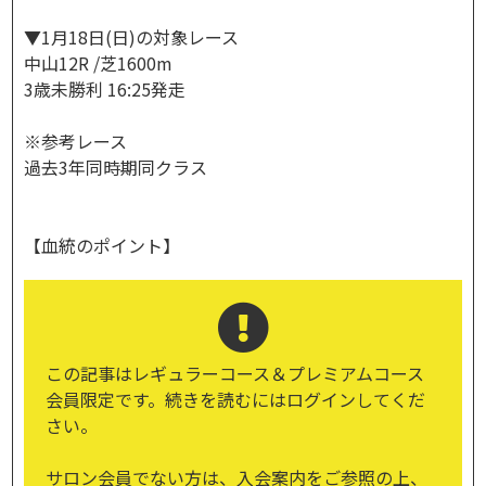
▼1月18日(日)の対象レース
中山12R /芝1600m
3歳未勝利 16:25発走
※参考レース
過去3年同時期同クラス
【血統のポイント】
この記事はレギュラーコース＆プレミアムコース
会員限定です。続きを読むにはログインしてくだ
さい。
サロン会員でない方は、入会案内をご参照の上、