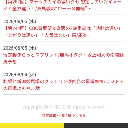
【第267回】マテラスカイの凄いクセ 想定していたイメー
ジと全然違う！/双馬毅の“ローテ×血統”…
2026/08/05 (水)
【第244回】CBC賞展望＆道悪の2歳重賞は「時計は遅い」
「上がりは速い」「人気はない」馬/馬券…
2026/08/05 (水)
習志野きらっとスプリント/競馬オタク・坂上明大の南関競
馬予想
2026/08/04 (火)
札幌と新潟競馬場のクッション砂割合の最新事情/コジトモ
の馬場よもやま話
copyright © K-MATE All rights reserved.
特定商取引法に基づく表記