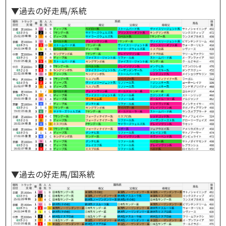
▼過去の好走馬/系統
▼過去の好走馬/国系統