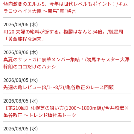
傾向激変のエルムS、今年は世代レベルもポイント！/キム
ラヨウヘイ×大臣 ～競馬“真”格言
2026/08/06 (木)
#120 夫婦の絶叫が谺する。複勝はなんと54倍。/馳星周
「黄金旅程な週末」
2026/08/06 (木)
真夏のサラトガに豪華メンバー集結！/競馬キャスター大澤
幹朗のココだけのハナシ
2026/08/05 (水)
先週の亀レビュー(8/1～8/2)/亀谷敬正のレース回顧
2026/08/05 (水)
【第210回】札幌芝の狙い方(1200～1800m編)/今井雅宏×
亀谷敬正 ～トレンド種牡馬トーク
2026/08/05 (水)