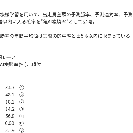
機械学習を用いて、出走馬全頭の予測勝率、予測連対率、予測
着以内に入る確率を“亀AI複勝率”として公開。
勝率の年間平均値は実際の的中率と±5％以内に収まっている
開レース
I複勝率(％)、順位
34.7　④
48.1　②
18.1　⑦
14.2　⑨
56.8　①
6.00　⑪
35.9　③