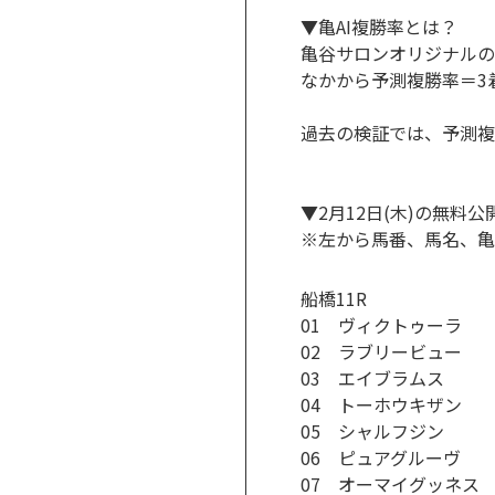
▼亀AI複勝率とは？
亀谷サロンオリジナルの
なかから予測複勝率＝3
過去の検証では、予測複
▼2月12日(木)の無料公
※左から馬番、馬名、亀A
船橋11R
01　ヴィクトゥーラ　　　
02　ラブリービュー　　　
03　エイブラムス　　　　
04　トーホウキザン　　　
05　シャルフジン　　　　
06　ピュアグルーヴ　　　
07　オーマイグッネス　　