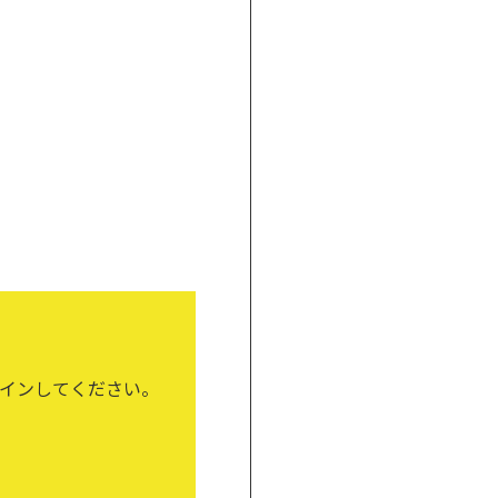
インしてください。