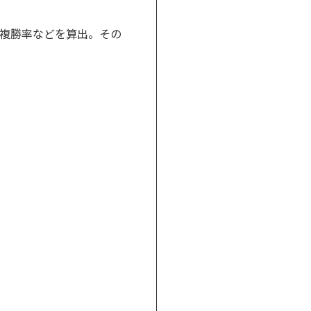
複勝率などを算出。その
。