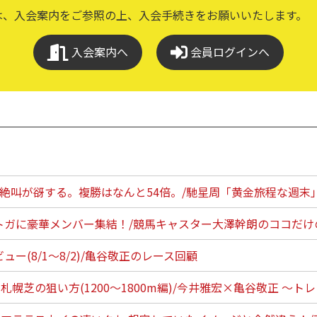
は、入会案内をご参照の上、入会手続きをお願いいたします。
入会案内へ
会員ログインへ
婦の絶叫が谺する。複勝はなんと54倍。/馳星周「黄金旅程な週末
トガに豪華メンバー集結！/競馬キャスター大澤幹朗のココだけ
ュー(8/1～8/2)/亀谷敬正のレース回顧
】札幌芝の狙い方(1200～1800m編)/今井雅宏×亀谷敬正 ～