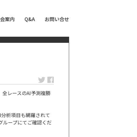
会案内
Q&A
お問い合せ
、全レースのAI予測複勝
AI分析項目も網羅されて
okグループにてご確認くだ