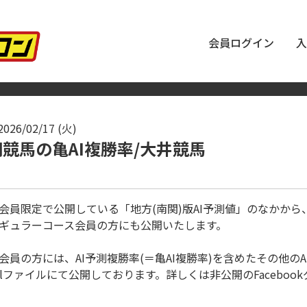
会員ログイン
入
2026/02/17 (火)
南関競馬の亀AI複勝率/大井競馬
会員限定で公開している「地方(南関)版AI予測値」のなかから
、レギュラーコース会員の方にも公開いたします。
員の方には、AI予測複勝率(＝亀AI複勝率)を含めたその他の
celファイルにて公開しております。詳しくは非公開のFacebo