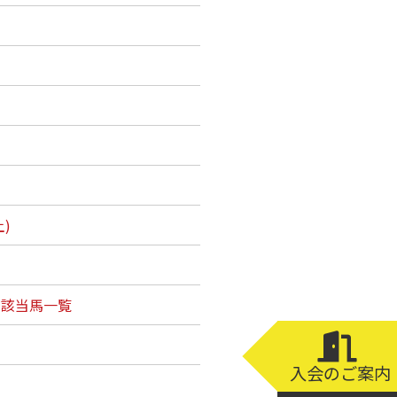
)
ン該当馬一覧
入会のご案内