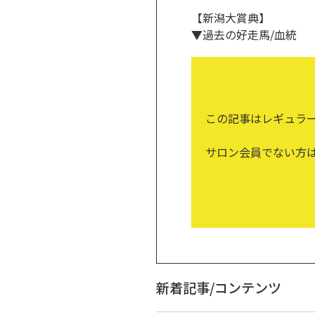
【新潟大賞典】
▼過去の好走馬/血統
この記事はレギュラ
サロン会員でない方
新着記事/コンテンツ