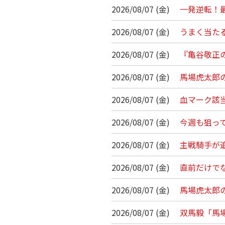
2026/08/07 (金)
一発逆転！最
2026/08/07 (金)
うまく当たる
2026/08/07 (金)
『亀谷敬正の
2026/08/07 (金)
馬場虎太郎の
2026/08/07 (金)
血マーク該
2026/08/07 (金)
今週も狙っ
2026/08/07 (金)
主戦騎手が
2026/08/07 (金)
直前だけで
2026/08/07 (金)
馬場虎太郎の
2026/08/07 (金)
双馬毅「馬場