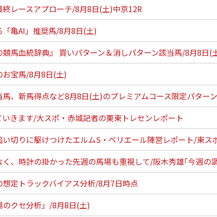
終レースアプローチ/8月8日(土)中京12R
「亀AI」推奨馬/8月8日(土)
競馬血統辞典』 買いパターン＆消しパターン該当馬/8月8日(土
お宝馬/8月8日(土)
当馬、新馬得点など8月8日(土)のプレミアムコース限定パター
ていきます/大スポ・赤城記者の栗東トレセンレポート
追い切りに駆けつけたエルムS・ペリエール陣営レポート/東ス
なく、時計の掛かった先週の馬場も重視して/阪木秀雄｢今週の調
想定トラックバイアス分析/8月7日時点
のクセ分析」/8月8日(土)