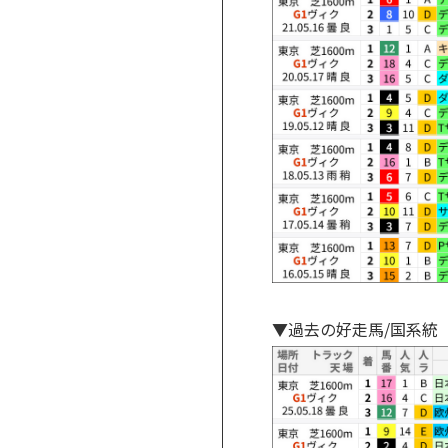
▼過去の好走馬/国系統