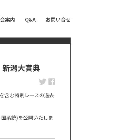
会案内
Q&A
お問い合せ
、新潟大賞典
を含む特別レースの過去
国系統)を公開いたしま