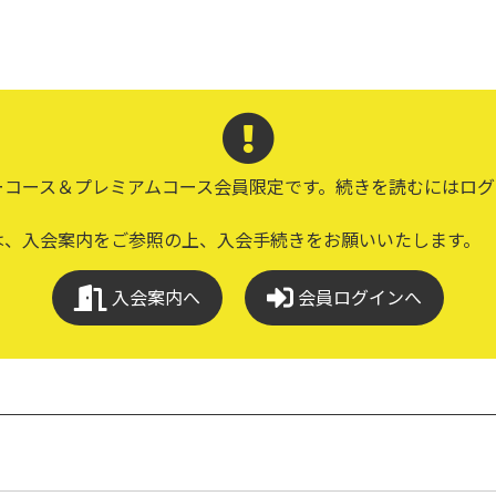
ーコース＆プレミアムコース会員限定です。続きを読むにはログ
は、入会案内をご参照の上、入会手続きをお願いいたします。
入会案内へ
会員ログインへ