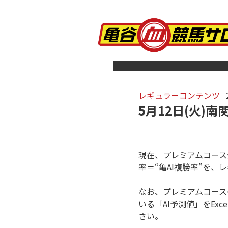
レギュラーコンテンツ
5月12日(火)
現在、プレミアムコース
率＝“亀AI複勝率”を
なお、プレミアムコース会
いる「AI予測値」をEx
さい。