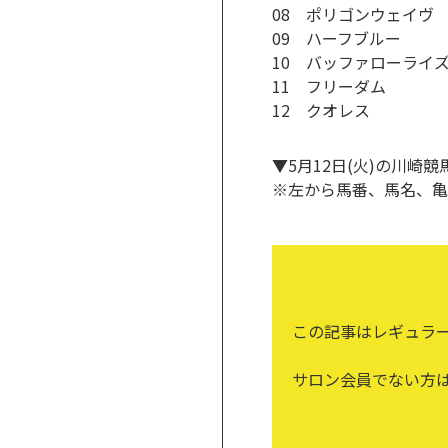
08　ポリゴンウェイヴ　　
09　ハーフブルー　　　　
10　バッファローライズ　
11　フリーダム　　　　　
12　クオレス　　　　　　
▼5月12日(火)の川崎競
※左から馬番、馬名、亀A
この記事はレギュラ
サロン会員でない方