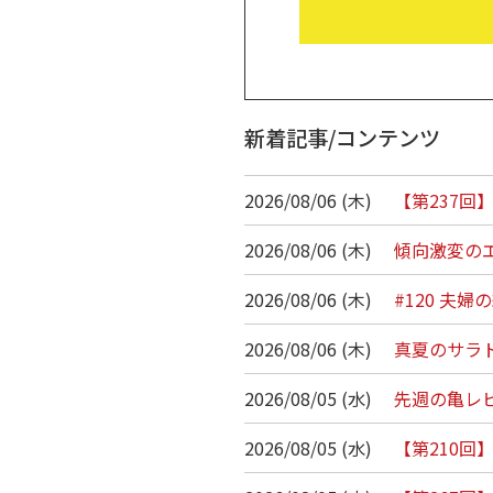
新着記事/コンテンツ
2026/08/06 (木)
【第237回
2026/08/06 (木)
傾向激変のエ
2026/08/06 (木)
#120 夫
2026/08/06 (木)
真夏のサラ
2026/08/05 (水)
先週の亀レビ
2026/08/05 (水)
【第210回