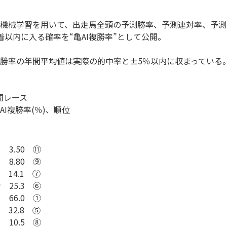
機械学習を用いて、出走馬全頭の予測勝率、予測連対率、予測
着以内に入る確率を“亀AI複勝率”として公開。
勝率の年間平均値は実際の的中率と±5％以内に収まっている
開レース
I複勝率(％)、順位
3.50　⑪
8.80　⑨
14.1　⑦
25.3　⑥
66.0　①
32.8　⑤
10.5　⑧