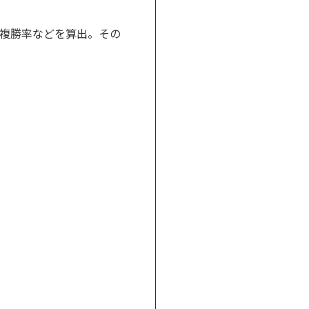
複勝率などを算出。その
。