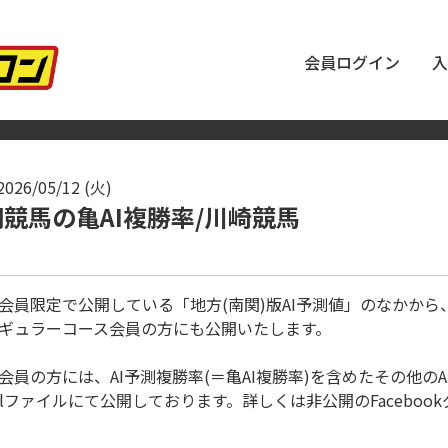
会員ログイン
入
2026/05/12 (火)
南関競馬の亀AI複勝率/川崎競馬
会員限定で公開している「地方(南関)版AI予測値」のなかから
、レギュラーコース会員の方にも公開いたします。
員の方には、AI予測複勝率(＝亀AI複勝率)を含めたその他の
celファイルにて公開しております。詳しくは非公開のFacebo