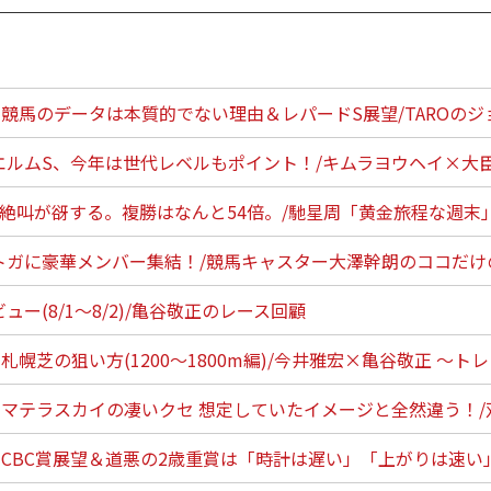
】競馬のデータは本質的でない理由＆レパードS展望/TAROの
ルムS、今年は世代レベルもポイント！/キムラヨウヘイ×大臣
婦の絶叫が谺する。複勝はなんと54倍。/馳星周「黄金旅程な週末
トガに豪華メンバー集結！/競馬キャスター大澤幹朗のココだけ
ュー(8/1～8/2)/亀谷敬正のレース回顧
】札幌芝の狙い方(1200～1800m編)/今井雅宏×亀谷敬正 ～
】マテラスカイの凄いクセ 想定していたイメージと全然違う！/
】CBC賞展望＆道悪の2歳重賞は「時計は遅い」「上がりは速い