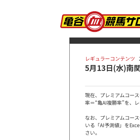
レギュラーコンテンツ
5月13日(水)
現在、プレミアムコース
率＝“亀AI複勝率”を
なお、プレミアムコース会
いる「AI予測値」をEx
さい。