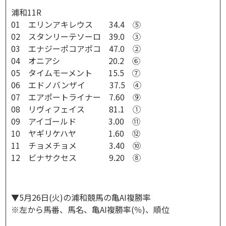
浦和11R
01　エリンアキレウス　　34.4　⑤
02　スタンリーテソーロ　39.0　③
03　エナジーポコアポコ　47.0　②
04　オニアシ　　　　　　20.2　⑥
05　タイムモーメント　　15.5　⑦
06　エドノバンザイ　　　37.5　④
07　エアポートライナー　7.60　⑨
08　リヴィフェイス　　　81.1　①
09　アイゴールド　　　　3.00　⑪
10　ヤギリケハヤ　　　　1.60　⑫
11　チョメチョメ　　　　3.40　⑩
12　ビナサクセス　　　　9.20　⑧
▼5月26日(火)の浦和競馬の亀AI複勝率
※左から馬番、馬名、亀AI複勝率(％)、順位