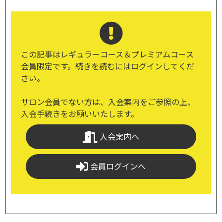
この記事はレギュラーコース＆プレミアムコース
会員限定です。続きを読むにはログインしてくだ
さい。
サロン会員でない方は、入会案内をご参照の上、
入会手続きをお願いいたします。
入会案内へ
会員ログインへ