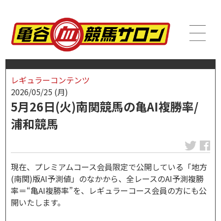
レギュラーコンテンツ
2026/05/25 (月)
5月26日(火)南関競馬の亀AI複勝率/
浦和競馬
現在、プレミアムコース会員限定で公開している「地方
(南関)版AI予測値」のなかから、全レースのAI予測複勝
率＝“亀AI複勝率”を、レギュラーコース会員の方にも公
開いたします。