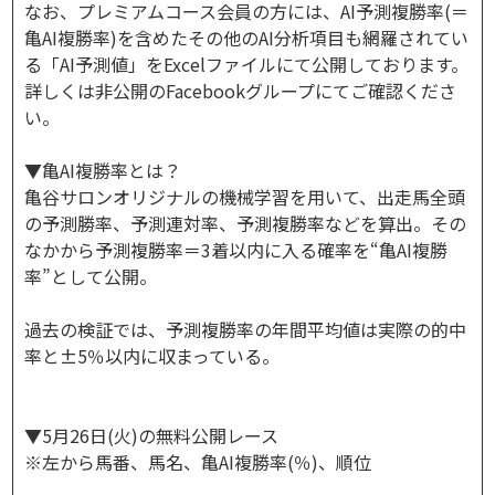
なお、プレミアムコース会員の方には、AI予測複勝率(＝
亀AI複勝率)を含めたその他のAI分析項目も網羅されてい
る「AI予測値」をExcelファイルにて公開しております。
詳しくは非公開のFacebookグループにてご確認くださ
い。
▼亀AI複勝率とは？
亀谷サロンオリジナルの機械学習を用いて、出走馬全頭
の予測勝率、予測連対率、予測複勝率などを算出。その
なかから予測複勝率＝3着以内に入る確率を“亀AI複勝
率”として公開。
過去の検証では、予測複勝率の年間平均値は実際の的中
率と±5％以内に収まっている。
▼5月26日(火)の無料公開レース
※左から馬番、馬名、亀AI複勝率(％)、順位