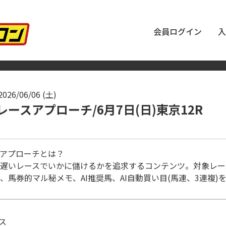
会員ログイン
入
2026/06/06 (土)
ースアプローチ/6月7日(日)東京12R
アプローチとは？
遅いレースでいかに儲けるかを追求するコンテンツ。対象レー
、馬券的マル秘メモ、AI推奨馬、AI自動買い目(馬連、3連複)
ス