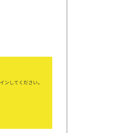
インしてください。