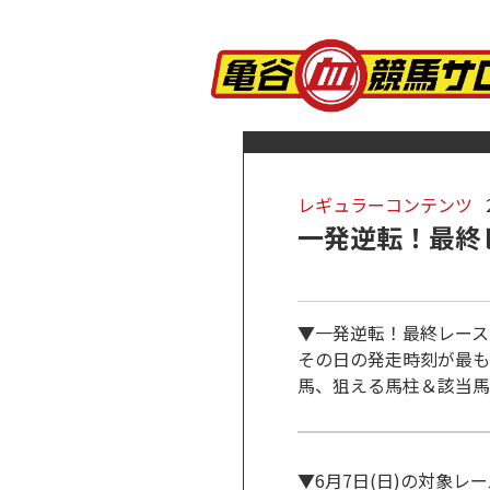
レギュラーコンテンツ
一発逆転！最終レ
▼一発逆転！最終レース
その日の発走時刻が最も
馬、狙える馬柱＆該当馬
▼6月7日(日)の対象レー