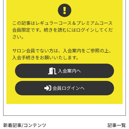
この記事はレギュラーコース＆プレミアムコース
会員限定です。続きを読むにはログインしてくだ
さい。
サロン会員でない方は、入会案内をご参照の上、
入会手続きをお願いいたします。
入会案内へ
会員ログインへ
新着記事/コンテンツ
記事一覧