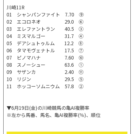
川崎11R
01　シャンパンファイト　7.70　⑨
02　エコロネオ　　　　　29.0　⑥
03　エレファントラン　　40.5　③
04　ミスマルゴー　　　　31.7　④
05　デアシュトゥルム　　12.2　⑧
06　タマモヴェナトル　　17.5　⑦
07　ピノマハナ　　　　　7.60　⑩
08　スノーシュー　　　　63.6　①
09　サザンカ　　　　　　2.40　⑪
10　リジン　　　　　　　29.5　⑤
11　ホッコーソムニウム　57.8　②
▼6月19日(金)の川崎競馬の亀AI複勝率
※左から馬番、馬名、亀AI複勝率(％)、順位