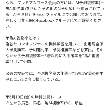
なお、プレミアムコース会員の方には、AI予測複勝率(＝
亀AI複勝率)を含めたその他のAI分析項目も網羅されてい
る「AI予測値」をExcelファイルにて公開しております。
詳しくは非公開のFacebookグループにてご確認くださ
い。
▼亀AI複勝率とは？
亀谷サロンオリジナルの機械学習を用いて、出走馬全頭
の予測勝率、予測連対率、予測複勝率などを算出。その
なかから予測複勝率＝3着以内に入る確率を“亀AI複勝
率”として公開。
過去の検証では、予測複勝率の年間平均値は実際の的中
率と±5％以内に収まっている。
▼6月19日(金)の無料公開レース
※左から馬番、馬名、亀AI複勝率(％)、順位