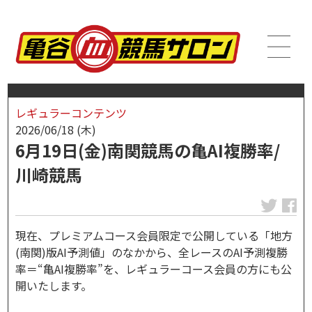
レギュラーコンテンツ
2026/06/18 (木)
6月19日(金)南関競馬の亀AI複勝率/
川崎競馬
現在、プレミアムコース会員限定で公開している「地方
(南関)版AI予測値」のなかから、全レースのAI予測複勝
率＝“亀AI複勝率”を、レギュラーコース会員の方にも公
開いたします。