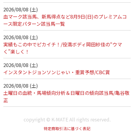
2026/08/08 (土)
血マーク該当馬、新馬得点など8月9日(日)のプレミアムコ
ース限定パターン該当馬一覧
2026/08/08 (土)
実績もこの中でピカイチ！/役満ボディ岡田紗佳の“ウマ
く”楽しく！
2026/08/08 (土)
インスタントジョンソンじゃい・重賞予想/CBC賞
2026/08/08 (土)
土曜日の血統・馬場傾向分析＆日曜日の傾向該当馬/亀谷敬
正
copyright © K-MATE All rights reserved.
特定商取引法に基づく表記